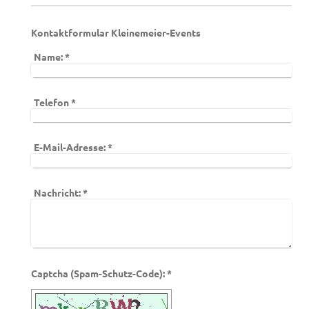
Kontaktformular Kleinemeier-Events
Name:
*
Telefon
*
E-Mail-Adresse:
*
Nachricht:
*
Captcha (Spam-Schutz-Code): *