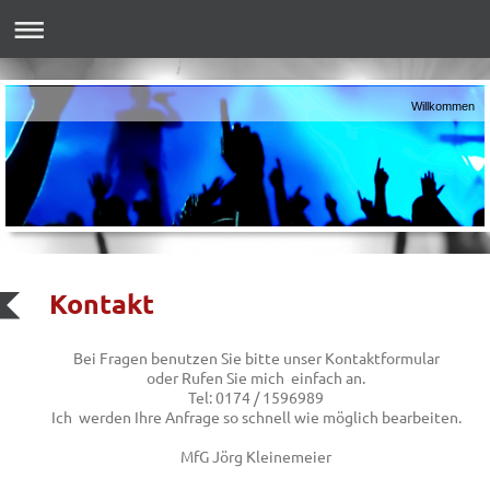
Willkommen
Kontakt
Bei Fragen benutzen Sie bitte unser Kontaktformular
oder Rufen Sie mich einfach an.
Tel: 0174 / 1596989
Ich werden Ihre Anfrage so schnell wie möglich bearbeiten.
MfG Jörg Kleinemeier