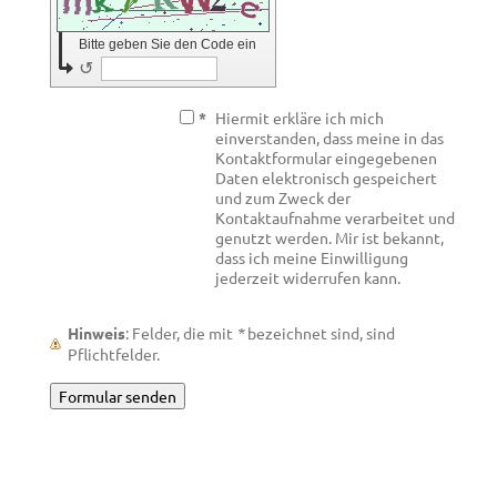
Bitte geben Sie den Code ein
↺
*
Hiermit erkläre ich mich
einverstanden, dass meine in das
Kontaktformular eingegebenen
Daten elektronisch gespeichert
und zum Zweck der
Kontaktaufnahme verarbeitet und
genutzt werden. Mir ist bekannt,
dass ich meine Einwilligung
jederzeit widerrufen kann.
Hinweis
: Felder, die mit
*
bezeichnet sind, sind
Pflichtfelder.